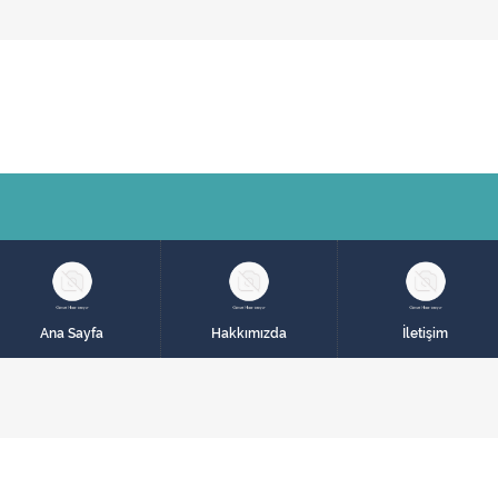
Ana Sayfa
Hakkımızda
İletişim