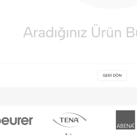
GERI DÖN