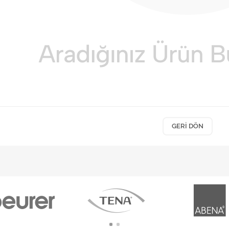
GERI DÖN