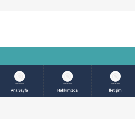
Ana Sayfa
Hakkımızda
İletişim