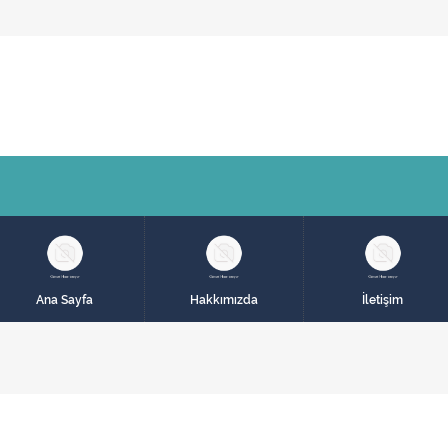
Ana Sayfa
Hakkımızda
İletişim