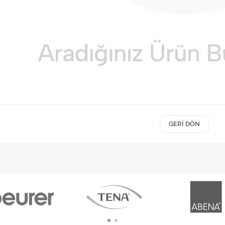
GERI DÖN