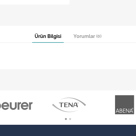
Ürün Bilgisi
Yorumlar
(0)