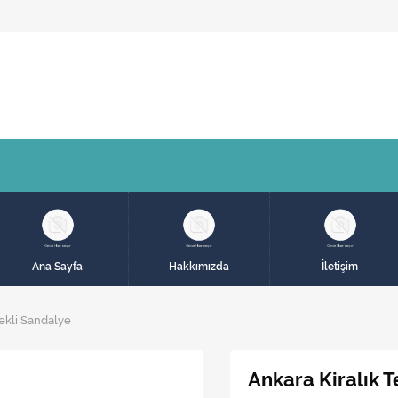
Ana Sayfa
Hakkımızda
İletişim
ekli Sandalye
Ankara Kiralık 