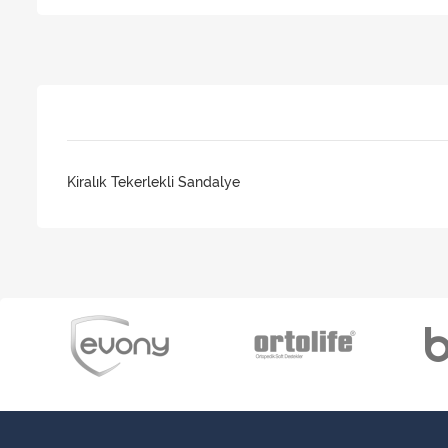
Kiralık Tekerlekli Sandalye