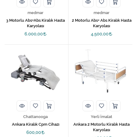
medmar
medmar
3 Motorlu Abs+Abs Kiralık Hasta
2 Motorlu Abs+ Abs Kiralık Hasta
Karyolası
Karyolası
6.000,00
4.500,00
Chattanooga
Yerli İmalat
Ankara Kiralık Cpm Cihazı
Ankara 2 Motorlu Kiralık Hasta
Karyolası
600,00